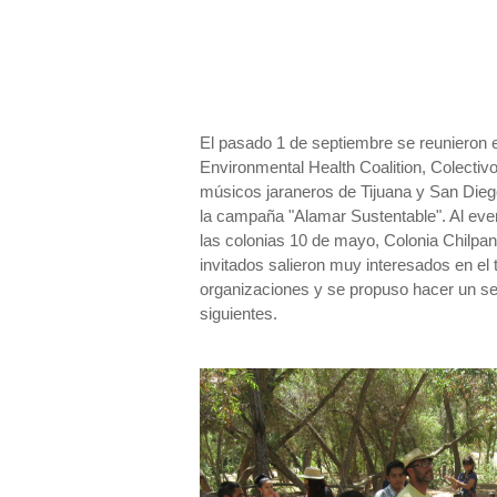
El pasado 1 de septiembre se reunieron 
Environmental Health Coalition, Colect
músicos jaraneros de Tijuana y San Dieg
la campaña "Alamar Sustentable". Al eve
las colonias 10 de mayo, Colonia Chilp
invitados salieron muy interesados en el 
organizaciones y se propuso hacer un s
siguientes.