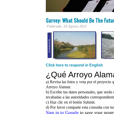
Survey: What Should Be The Futu
Publicado: 18 Agosto 2012
Click here to respond in English