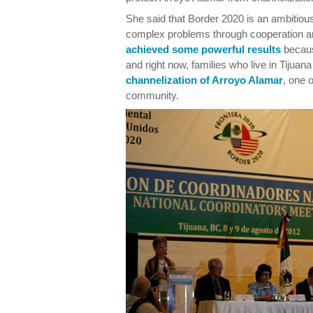
She said that Border 2020 is an ambitiou
complex problems through cooperation a
achieved some powerful results
becaus
and right now, families who live in Tijuan
channelization of Arroyo Alamar
, one o
community.