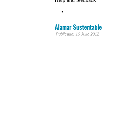
Alamar Sustentable
Publicado: 16 Julio 2012