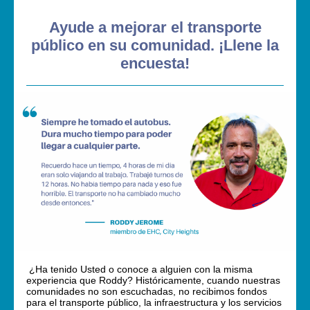
Ayude a mejorar el transporte
público en su comunidad. ¡Llene la
encuesta!
¿Ha tenido Usted o conoce a alguien con la misma
experiencia que Roddy? Históricamente, cuando nuestras
comunidades no son escuchadas, no recibimos fondos
para el transporte público, la infraestructura y los servicios