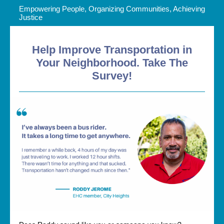
Empowering People, Organizing Communities, Achieving
Justice
Help Improve Transportation in
Your Neighborhood. Take The
Survey!