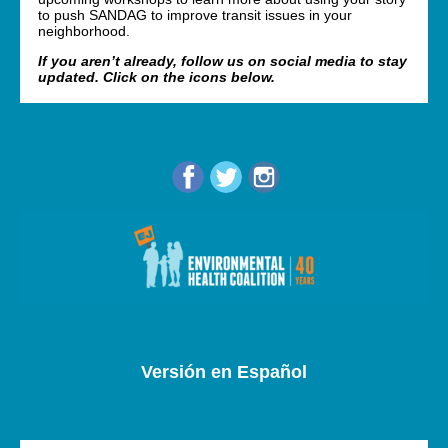
to push SANDAG to improve transit issues in your
neighborhood.
If you aren’t already, follow us on social media to stay
updated. Click on the icons below.
Versión en Español