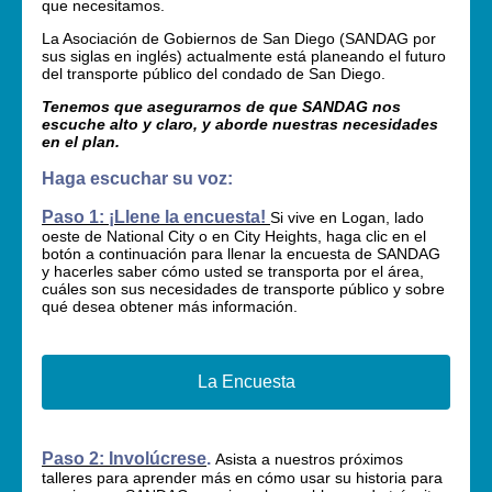
que necesitamos.
La Asociación de Gobiernos de San Diego (SANDAG por
sus siglas en inglés) actualmente está planeando el futuro
del transporte público del condado de San Diego.
Tenemos que asegurarnos de que SANDAG nos
escuche alto y claro, y aborde nuestras necesidades
en el plan.
Haga escuchar su voz:
Paso 1: ¡Llene la encuesta!
Si vive en Logan, lado
oeste de National City o en City Heights, haga clic en el
botón a continuación para llenar la encuesta de SANDAG
y hacerles saber cómo usted se transporta por el área,
cuáles son sus necesidades de transporte público y sobre
qué desea obtener más información.
La Encuesta
Paso 2: Involúcrese
.
Asista a nuestros próximos
talleres para aprender más en cómo usar su historia para