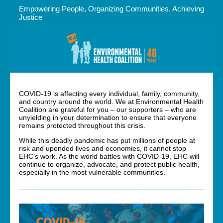
Empowering People, Organizing Communities, Achieving
Justice
COVID-19 is affecting every individual, family, community,
and country around the world. We at Environmental Health
Coalition are grateful for you – our supporters – who are
unyielding in your determination to ensure that everyone
remains protected throughout this crisis.
While this deadly pandemic has put millions of people at
risk and upended lives and economies, it cannot stop
EHC’s work. As the world battles with COVID-19, EHC will
continue to organize, advocate, and protect public health,
especially in the most vulnerable communities.