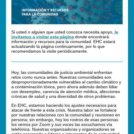
Si usted o alguien que usted conozca necesita apoyo,
le
invitamos a visitar esta página
donde encontrará
información y recursos para la comunidad. EHC estará
actualizando la página continuamente, por lo que
recomendamos la visite periódicamente.
Hoy, las comunidades de justicia ambiental enfrentan
retos como nunca antes. Nuestras comunidades son
desproporcionadamente vulnerables al cambio climático y
a contaminación tóxica, pero ahora además deben lidiar
con desempleo, carencia de atención médica, afecciones
crónicas de salud y una diversidad de otros problemas.
En EHC, estamos haciendo los ajustes necesarios para
atacar de frente a esta crisis. Nuestra labor se fortalece
por nuestras relaciones con la comunidad y reuniones en
persona; sin embargo, hoy los rostros de esas personas
los vemos por Zoom y sus voces las escuchamos vía
telefónica. Nuestras organizadoras y organizadores se