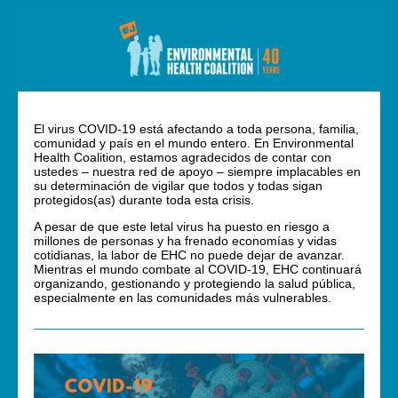
El virus COVID-19 está afectando a toda persona, familia,
comunidad y país en el mundo entero. En Environmental
Health Coalition, estamos agradecidos de contar con
ustedes – nuestra red de apoyo – siempre implacables en
su determinación de vigilar que todos y todas sigan
protegidos(as) durante toda esta crisis.
A pesar de que este letal virus ha puesto en riesgo a
millones de personas y ha frenado economías y vidas
cotidianas, la labor de EHC no puede dejar de avanzar.
Mientras el mundo combate al COVID-19, EHC continuará
organizando, gestionando y protegiendo la salud pública,
especialmente en las comunidades más vulnerables.