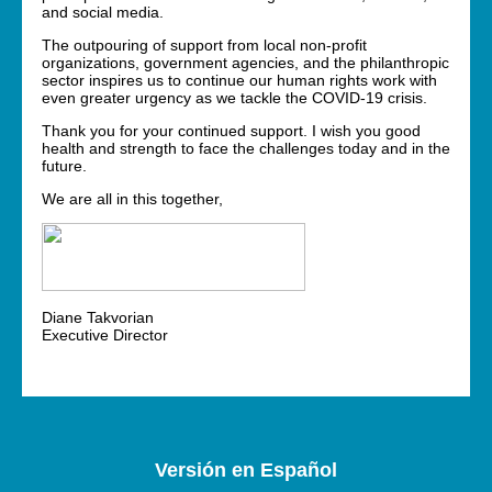
and social media.
The outpouring of support from local non-profit
organizations, government agencies, and the philanthropic
sector inspires us to continue our human rights work with
even greater urgency as we tackle the COVID-19 crisis.
Thank you for your continued support. I wish you good
health and strength to face the challenges today and in the
future.
We are all in this together,
Diane Takvorian
Executive Director
Versión en Español